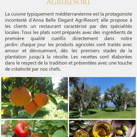
AgriResort
La cuisine typiquement méditerranéenne est la protagoniste
incontesté d'Anna Belle Elegant AgriResort; elle propose à
les clients un restaurant caractérisé par des spécialités
locales. Tous les plats sont préparés avec des ingrédients de
première qualité cueillis directement dans notre
jardin: chaque jour les produits agricoles sont traités avec
amour et dévouement, dès les premiers stades de la
plantation jusqu'à la récolte. Les recettes sont élaborées
dans le respect de la tradition et présentées avec une touche
de créativité par nos chefs.